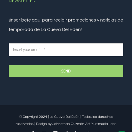
NEWSLETTER
¡Inscríbete aquí para recibir promociones y noticias de
temporada de La Cueva Del Edén!
SEND
© Copyright 2024 | La Cueva Del Edén | Todos los derechos
reservados | Design by Johnathan Guzmán
Art Multimedia Labs