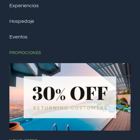
Experiencias
Hospedaje
Eventos
PROMOCIONES