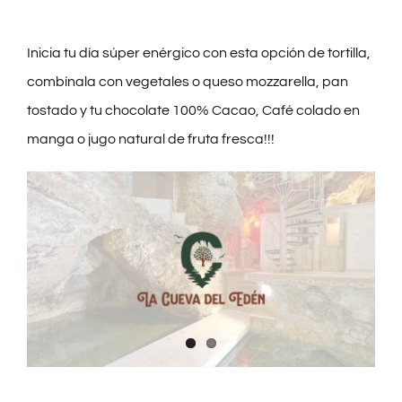
GIFT SHOP
Inicia tu día súper enérgico con esta opción de tortilla,
combínala con vegetales o queso mozzarella, pan
CONTACTO
tostado y tu chocolate 100% Cacao, Café colado en
manga o jugo natural de fruta fresca!!!