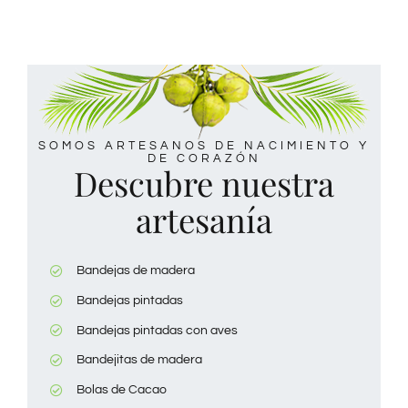
SOMOS ARTESANOS DE NACIMIENTO Y
DE CORAZÓN
Descubre nuestra
artesanía
Bandejas de madera
Bandejas pintadas
Bandejas pintadas con aves
Bandejitas de madera
Bolas de Cacao