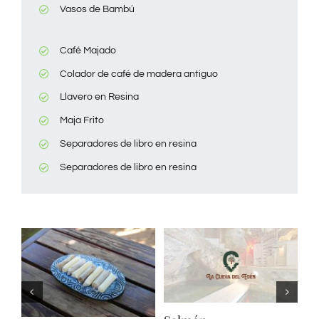
Vasos de Bambú
Café Majado
Colador de café de madera antiguo
Llavero en Resina
Maja Frito
Separadores de libro en resina
Separadores de libro en resina