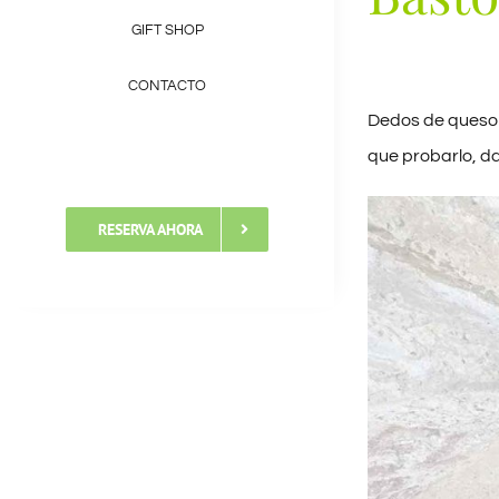
GIFT SHOP
CONTACTO
Dedos de queso
que probarlo, da
RESERVA AHORA