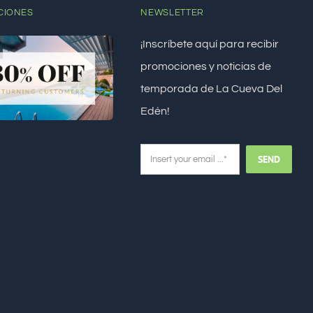
CIONES
NEWSLETTER
¡Inscríbete aquí para recibir
promociones y noticias de
temporada de La Cueva Del
Edén!
SEND