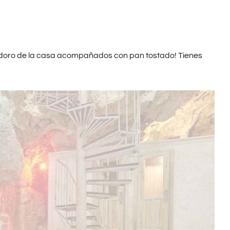
oro de la casa acompañados con pan tostado! Tienes