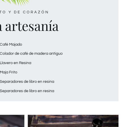
TO Y DE CORAZÓN
 artesanía
Café Majado
Colador de café de madera antiguo
Llavero en Resina
Maja Frito
Separadores de libro en resina
Separadores de libro en resina