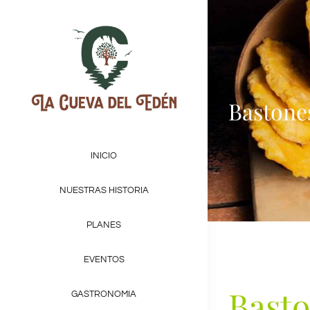
Bastone
INICIO
NUESTRAS HISTORIA
PLANES
EVENTOS
Basto
GASTRONOMIA