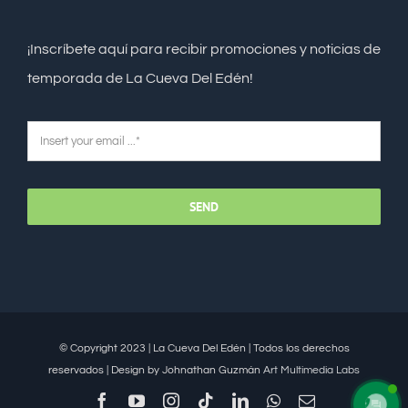
¡Inscríbete aquí para recibir promociones y noticias de
temporada de La Cueva Del Edén!
SEND
© Copyright 2023 | La Cueva Del Edén | Todos los derechos
reservados | Design by Johnathan Guzmán
Art Multimedia Labs