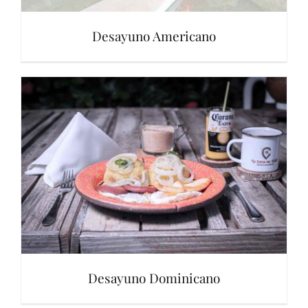
Desayuno Americano
Desayuno Dominicano