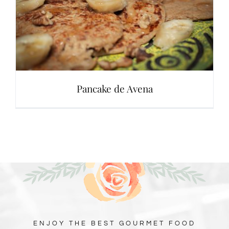
Pancake de Avena
ENJOY THE BEST GOURMET FOOD