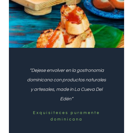
“Dejese envolver en la gostronomia
dominicana con productos naturales
y artesales, made in La Cueva Del
Edén”
Exquisiteces puramente
dominicana