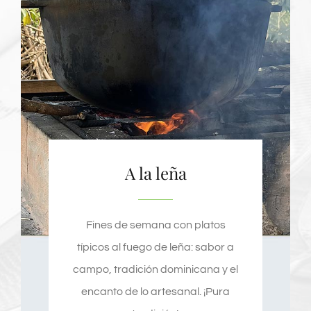
A la leña
Fines de semana con platos
típicos al fuego de leña: sabor a
campo, tradición dominicana y el
encanto de lo artesanal. ¡Pura