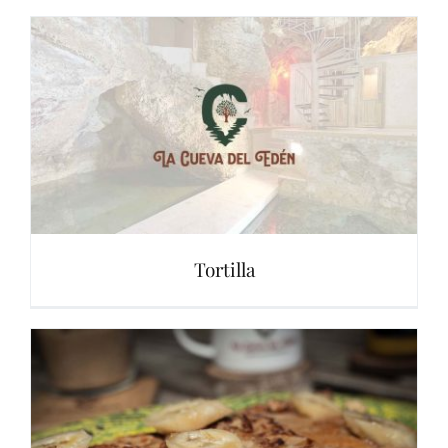
Tortilla