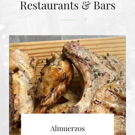
Restaurants & Bars
Almuerzos