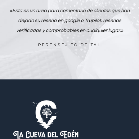
«Esta es un area para comentario de clientes que han
dejado su reseña en google o Trupilot, reseñas
verificadas y comprobables en cualquier lugar.»
PERENSEJITO DE TAL