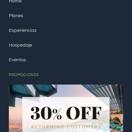
Home
Planes
Experiencias
Hospedaje
Eventos
PROMOCIONES