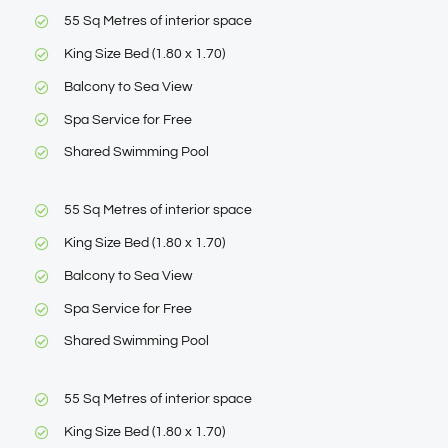
55 Sq Metres of interior space
King Size Bed (1.80 x 1.70)
Balcony to Sea View
Spa Service for Free
Shared Swimming Pool
55 Sq Metres of interior space
King Size Bed (1.80 x 1.70)
Balcony to Sea View
Spa Service for Free
Shared Swimming Pool
55 Sq Metres of interior space
King Size Bed (1.80 x 1.70)