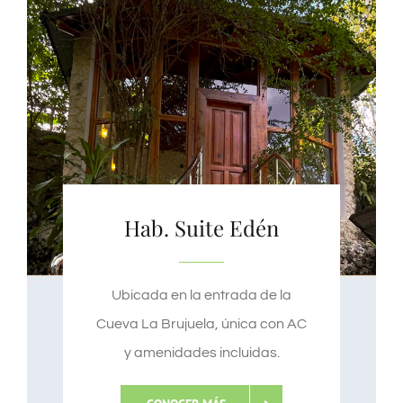
Hab. Suite Edén
Ubicada en la entrada de la
Cueva La Brujuela, única con AC
y amenidades incluidas.