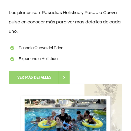
GIFT SHOP
Los planes son: Pasadias Holístico y Pasadia Cueva
pulsa en conocer más para ver mas detalles de cada
CONTACTO
uno.
Pasadia Cueva del Edén
Experiencia Holística
VER MÁS DETALLES