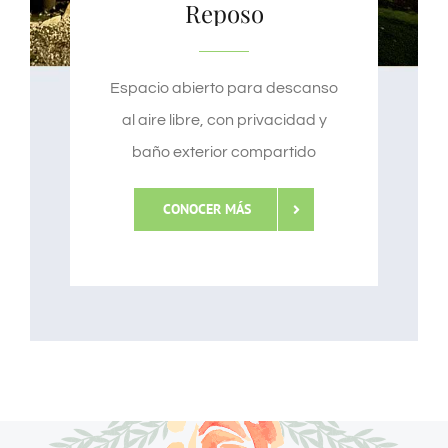
Reposo
Espacio abierto para descanso
al aire libre, con privacidad y
baño exterior compartido
CONOCER MÁS