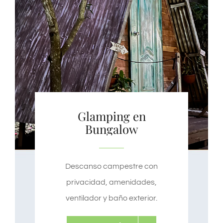
Glamping en
Bungalow
Descanso campestre con
privacidad, amenidades,
ventilador y baño exterior.