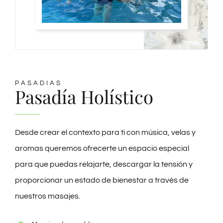
PASADIAS
Pasadía Holístico
Desde crear el contexto para ti con música, velas y
aromas queremos ofrecerte un espacio especial
para que puedas relajarte, descargar la tensión y
proporcionar un estado de bienestar a través de
nuestros masajes.