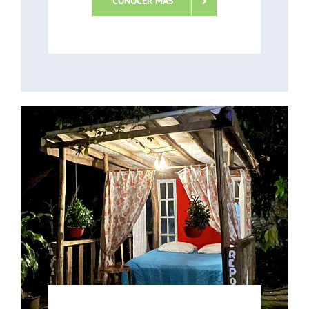
CONOCER MÁS