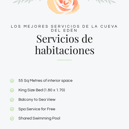
LOS MEJORES SERVICIOS DE LA CUEVA
DEL EDÉN
Servicios de
habitaciones
55 Sq Metres of interior space
King Size Bed (1.80 x 1.70)
Balcony to Sea View
Spa Service for Free
Shared Swimming Pool