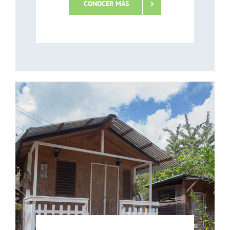
CONOCER MÁS