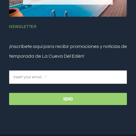
NEWSLETTER
¡Inscríbete aquí para recibir promociones y noticias de
temporada de La Cueva Del Edén!
SEND