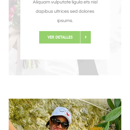
Aliquam vulputate ligula ets nisl
dapibus ultrices sed dolores
ipsums.
VER DETALLES