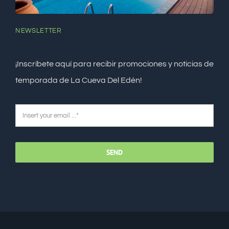
NEWSLETTER
¡Inscríbete aquí para recibir promociones y noticias de
temporada de La Cueva Del Edén!
SEND