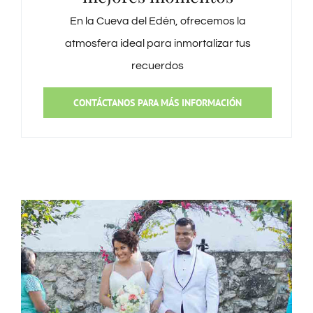
En la Cueva del Edén, ofrecemos la
atmosfera ideal para inmortalizar tus
recuerdos
CONTÁCTANOS PARA MÁS INFORMACIÓN