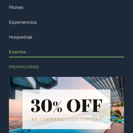
Planes
Experiencias
Hospedaje
Eventos
PROMOCIONES