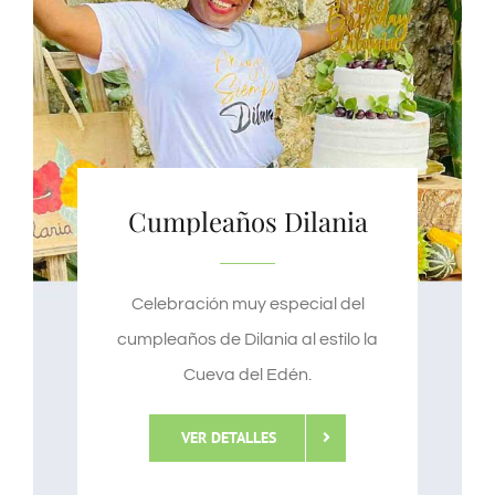
Cumpleaños Dilania
Celebración muy especial del
cumpleaños de Dilania al estilo la
Cueva del Edén.
VER DETALLES