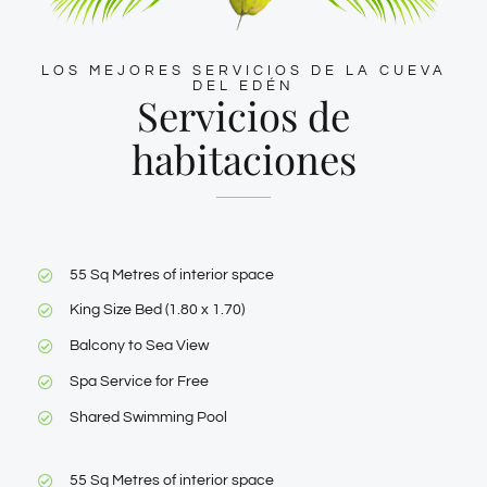
LOS MEJORES SERVICIOS DE LA CUEVA
DEL EDÉN
Servicios de
habitaciones
55 Sq Metres of interior space
King Size Bed (1.80 x 1.70)
Balcony to Sea View
Spa Service for Free
Shared Swimming Pool
55 Sq Metres of interior space