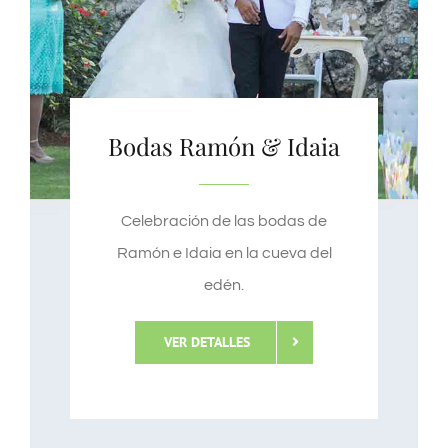
Bodas Ramón & Idaia
Celebración de las bodas de
Ramón e Idaia en la cueva del
edén.
VER DETALLES