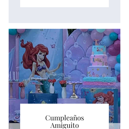
Cumpleaños
Amiguito