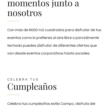
momentos junto a
GIFT SHOP
nosotros
CONTACTO
Con más de 6000 m2 cuadrados para disfrutar de tus
eventos como lo prefieres al aire libre o parcialmente
techado puedes disfrutar de diferentes ofertas que
van desde eventos corporativos hasta sociales.
CELEBRA TUS
Cumpleaños
Celebra tus cumpleaños estilo Campo, disfruta del