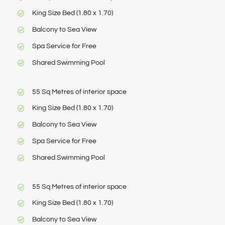
King Size Bed (1.80 x 1.70)
Balcony to Sea View
Spa Service for Free
Shared Swimming Pool
55 Sq Metres of interior space
King Size Bed (1.80 x 1.70)
Balcony to Sea View
Spa Service for Free
Shared Swimming Pool
55 Sq Metres of interior space
King Size Bed (1.80 x 1.70)
Balcony to Sea View