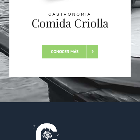
GASTRONOMIA
Comida Criolla
CONOCER MÁS