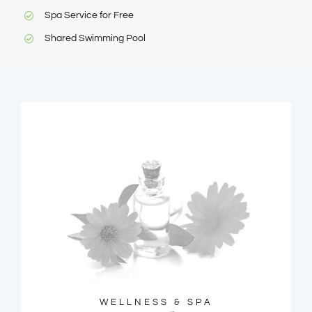
Spa Service for Free
Shared Swimming Pool
WELLNESS & SPA