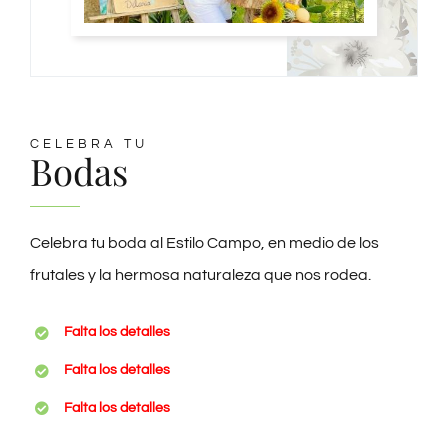
CELEBRA TU
Bodas
Celebra tu boda al Estilo Campo, en medio de los
frutales y la hermosa naturaleza que nos rodea.
Falta los detalles
Falta los detalles
Falta los detalles