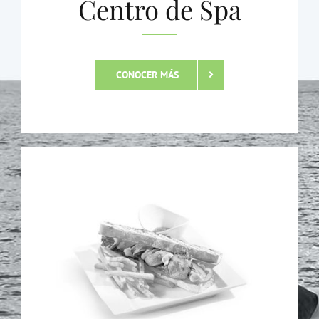
Centro de Spa
CONOCER MÁS