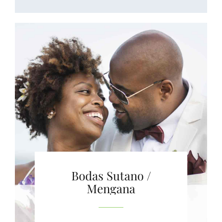
Bodas Sutano /
Mengana