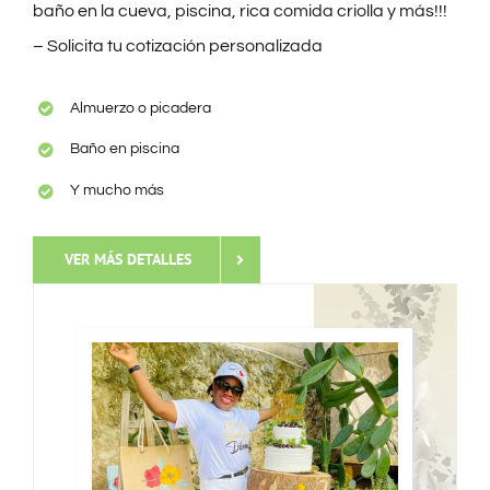
baño en la cueva, piscina, rica comida criolla y más!!!
– Solicita tu cotización personalizada
Almuerzo o picadera
Baño en piscina
Y mucho más
VER MÁS DETALLES