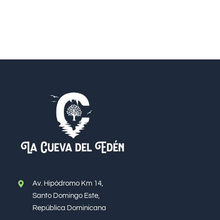
Av. Hipódromo Km 14,
Santo Domingo Este,
República Dominicana