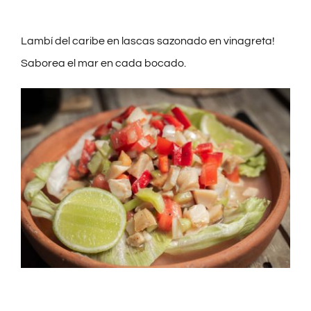
GIFT SHOP
Lambí del caribe en lascas sazonado en vinagreta!
Saborea el mar en cada bocado.
CONTACTO