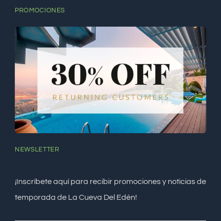
PROMOCIONES
NEWSLETTER
¡Inscríbete aquí para recibir promociones y noticias de
temporada de La Cueva Del Edén!