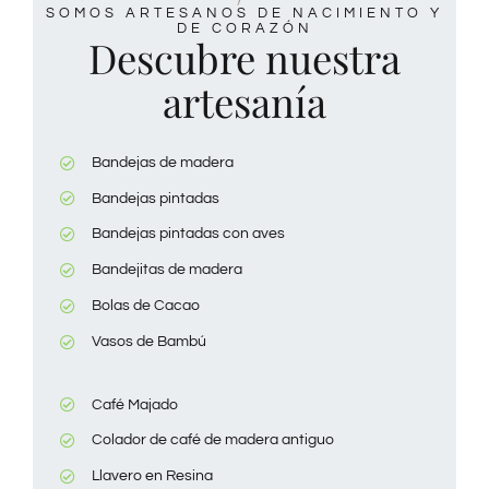
SOMOS ARTESANOS DE NACIMIENTO Y
DE CORAZÓN
Descubre nuestra
artesanía
Bandejas de madera
Bandejas pintadas
Bandejas pintadas con aves
Bandejitas de madera
Bolas de Cacao
Vasos de Bambú
Café Majado
Colador de café de madera antiguo
Llavero en Resina