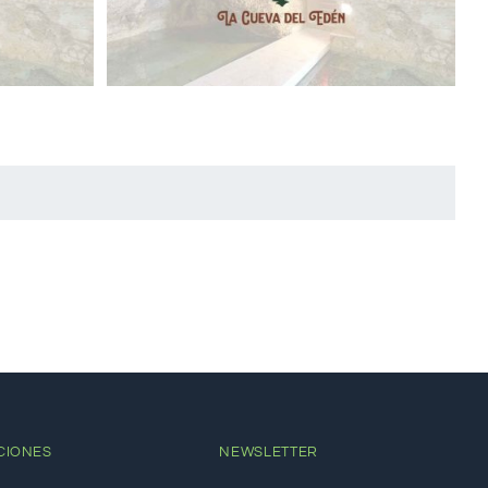
CIONES
NEWSLETTER