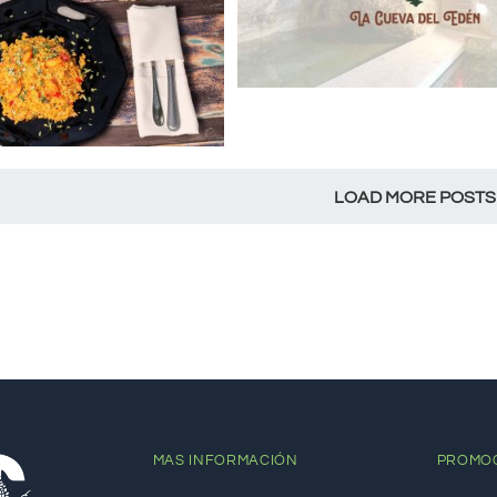
LOAD MORE POSTS
MAS INFORMACIÓN
PROMO