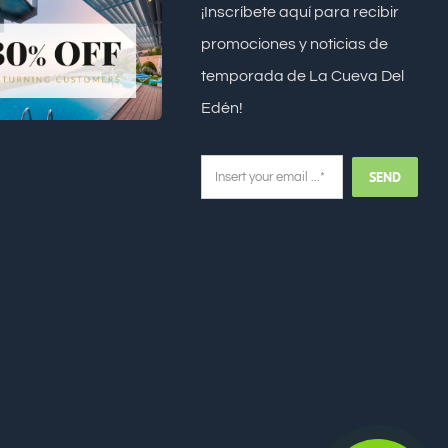
¡Inscríbete aquí para recibir
promociones y noticias de
temporada de La Cueva Del
Edén!
SEND