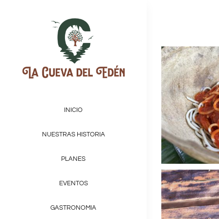
INICIO
NUESTRAS HISTORIA
PLANES
EVENTOS
GASTRONOMIA