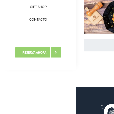
GIFT SHOP
CONTACTO
RESERVA AHORA