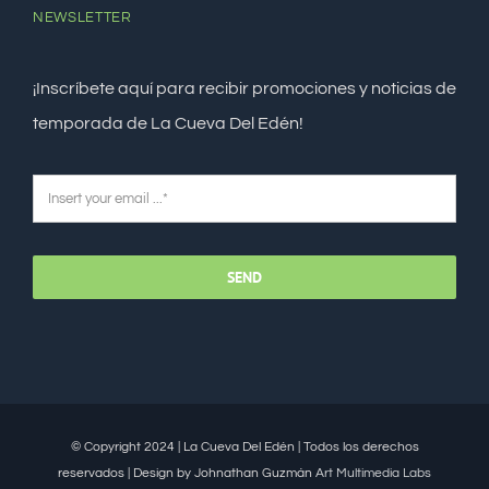
NEWSLETTER
¡Inscríbete aquí para recibir promociones y noticias de
temporada de La Cueva Del Edén!
SEND
© Copyright 2024 | La Cueva Del Edén | Todos los derechos
reservados | Design by Johnathan Guzmán
Art Multimedia Labs