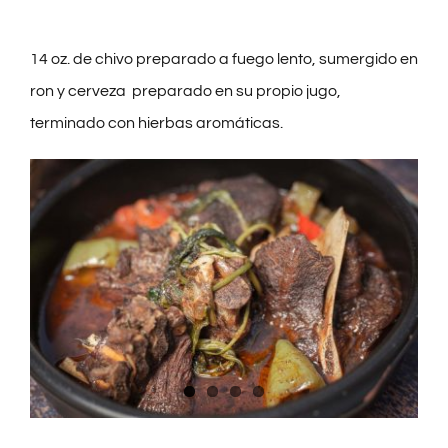
GIFT SHOP
14 oz. de chivo preparado a fuego lento, sumergido en
ron y cerveza preparado en su propio jugo,
CONTACTO
terminado con hierbas aromáticas.