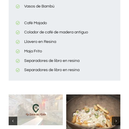
Vasos de Bambú
Café Majado
Colador de café de madera antiguo
Llavero en Resina
Maja Frito
Separadores de libro en resina
Separadores de libro en resina