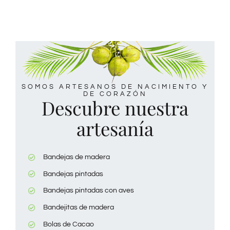
SOMOS ARTESANOS DE NACIMIENTO Y
DE CORAZÓN
Descubre nuestra
artesanía
Bandejas de madera
Bandejas pintadas
Bandejas pintadas con aves
Bandejitas de madera
Bolas de Cacao