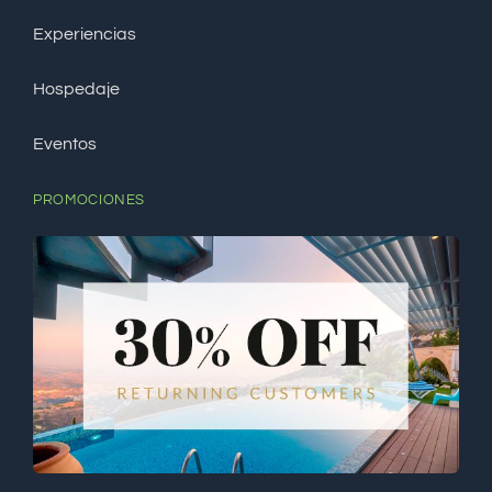
Experiencias
Hospedaje
Eventos
PROMOCIONES