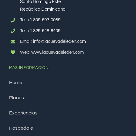
República Dominicana
Tel:
+1 809-697-0089
Tel:
+1 829-648-6409
Email: info@lacuevadeleden.com
Web: www.lacuevadeleden.com
MAS INFORMACIÓN
Home
Planes
Experiencias
Hospedaje