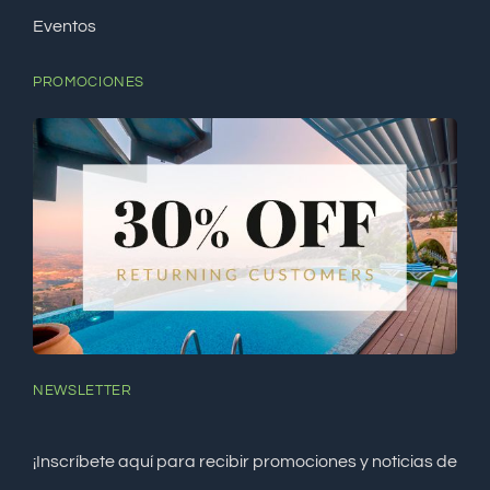
Eventos
PROMOCIONES
NEWSLETTER
¡Inscríbete aquí para recibir promociones y noticias de
temporada de La Cueva Del Edén!