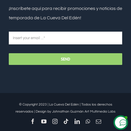
¡Inscríbete aquí para recibir promociones y noticias de
temporada de La Cueva Del Edén!
SEND
© Copyright 2023 | La Cueva Del Edén | Todos los derechos
reservados | Design by Johnathan Guzmán
Art Multimedia Labs