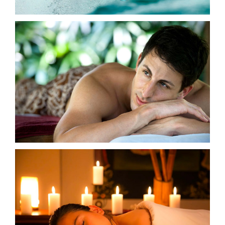
GIFT SHOP
CONTACTO