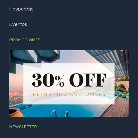
Hospedaje
Eventos
PROMOCIONES
NEWSLETTER