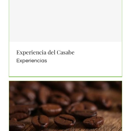
Experiencia del Casabe
Experiencias