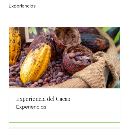
Experiencias
Experiencia del Cacao
Experiencias