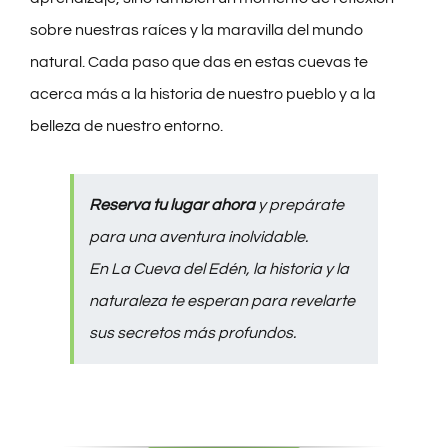
sobre nuestras raíces y la maravilla del mundo
natural. Cada paso que das en estas cuevas te
acerca más a la historia de nuestro pueblo y a la
belleza de nuestro entorno.
Reserva tu lugar ahora
y prepárate
para una aventura inolvidable.
En La Cueva del Edén, la historia y la
naturaleza te esperan para revelarte
sus secretos más profundos.