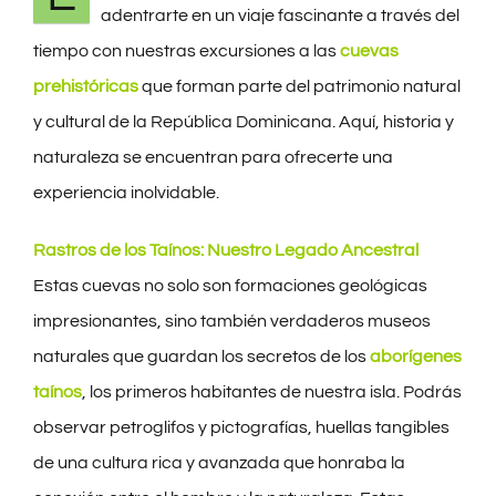
adentrarte en un viaje fascinante a través del
tiempo con nuestras excursiones a las
cuevas
prehistóricas
que forman parte del patrimonio natural
y cultural de la República Dominicana. Aquí, historia y
naturaleza se encuentran para ofrecerte una
experiencia inolvidable.
Rastros de los Taínos: Nuestro Legado Ancestral
Estas cuevas no solo son formaciones geológicas
impresionantes, sino también verdaderos museos
naturales que guardan los secretos de los
aborígenes
taínos
, los primeros habitantes de nuestra isla. Podrás
observar petroglifos y pictografías, huellas tangibles
de una cultura rica y avanzada que honraba la