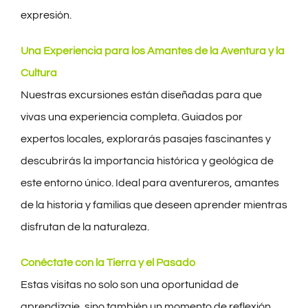
expresión.
Una Experiencia para los Amantes de la Aventura y la
Cultura
Nuestras excursiones están diseñadas para que
vivas una experiencia completa. Guiados por
expertos locales, explorarás pasajes fascinantes y
descubrirás la importancia histórica y geológica de
este entorno único. Ideal para aventureros, amantes
de la historia y familias que deseen aprender mientras
disfrutan de la naturaleza.
Conéctate con la Tierra y el Pasado
Estas visitas no solo son una oportunidad de
aprendizaje, sino también un momento de reflexión