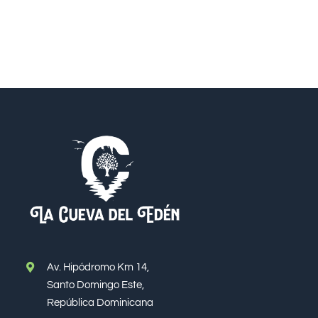
Av. Hipódromo Km 14,
Santo Domingo Este,
República Dominicana