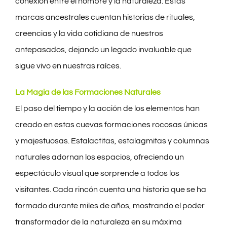
conexión entre el hombre y la naturaleza. Estas
marcas ancestrales cuentan historias de rituales,
creencias y la vida cotidiana de nuestros
antepasados, dejando un legado invaluable que
sigue vivo en nuestras raíces.
La Magia de las Formaciones Naturales
El paso del tiempo y la acción de los elementos han
creado en estas cuevas formaciones rocosas únicas
y majestuosas. Estalactitas, estalagmitas y columnas
naturales adornan los espacios, ofreciendo un
espectáculo visual que sorprende a todos los
visitantes. Cada rincón cuenta una historia que se ha
formado durante miles de años, mostrando el poder
transformador de la naturaleza en su máxima