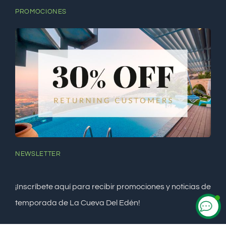
PROMOCIONES
NEWSLETTER
¡Inscríbete aquí para recibir promociones y noticias de
temporada de La Cueva Del Edén!