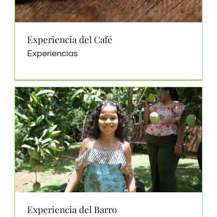
Experiencia del Café
Experiencias
Experiencia del Barro