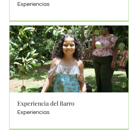
Experiencias
Experiencia del Barro
Experiencias