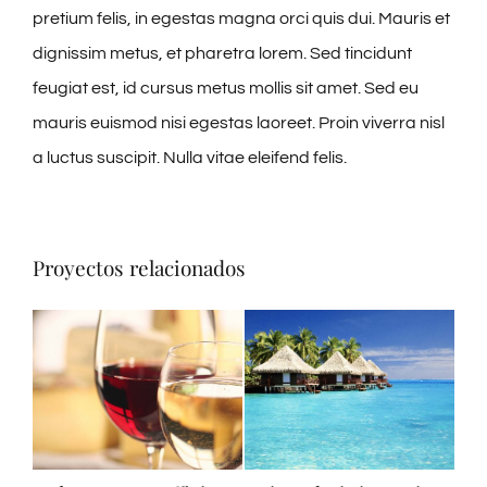
pretium felis, in egestas magna orci quis dui. Mauris et
dignissim metus, et pharetra lorem. Sed tincidunt
feugiat est, id cursus metus mollis sit amet. Sed eu
mauris euismod nisi egestas laoreet. Proin viverra nisl
a luctus suscipit. Nulla vitae eleifend felis.
Proyectos relacionados