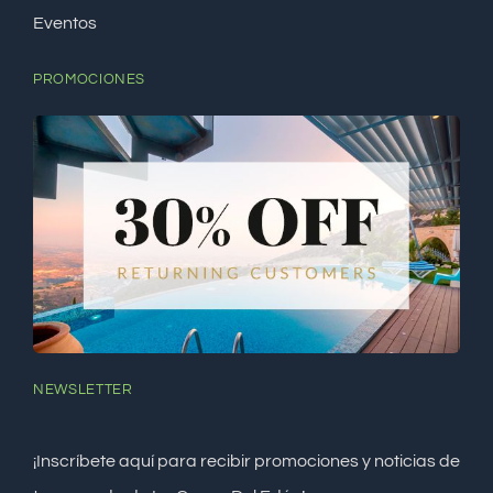
Eventos
PROMOCIONES
NEWSLETTER
¡Inscríbete aquí para recibir promociones y noticias de